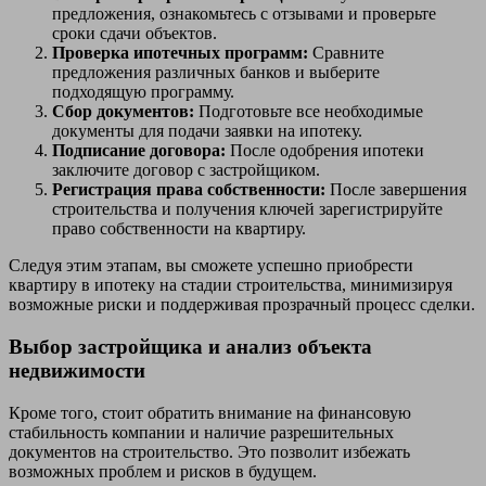
предложения, ознакомьтесь с отзывами и проверьте
сроки сдачи объектов.
Проверка ипотечных программ:
Сравните
предложения различных банков и выберите
подходящую программу.
Сбор документов:
Подготовьте все необходимые
документы для подачи заявки на ипотеку.
Подписание договора:
После одобрения ипотеки
заключите договор с застройщиком.
Регистрация права собственности:
После завершения
строительства и получения ключей зарегистрируйте
право собственности на квартиру.
Следуя этим этапам, вы сможете успешно приобрести
квартиру в ипотеку на стадии строительства, минимизируя
возможные риски и поддерживая прозрачный процесс сделки.
Выбор застройщика и анализ объекта
недвижимости
Кроме того, стоит обратить внимание на финансовую
стабильность компании и наличие разрешительных
документов на строительство. Это позволит избежать
возможных проблем и рисков в будущем.