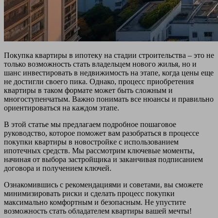
Покупка квартиры в ипотеку на стадии строительства – это не
только возможность стать владельцем нового жилья, но и
шанс инвестировать в недвижимость на этапе, когда цены еще
не достигли своего пика. Однако, процесс приобретения
квартиры в таком формате может быть сложным и
многоступенчатым. Важно понимать все нюансы и правильно
ориентироваться на каждом этапе.
В этой статье мы предлагаем подробное пошаговое
руководство, которое поможет вам разобраться в процессе
покупки квартиры в новостройке с использованием
ипотечных средств. Мы рассмотрим ключевые моменты,
начиная от выбора застройщика и заканчивая подписанием
договора и получением ключей.
Ознакомившись с рекомендациями и советами, вы сможете
минимизировать риски и сделать процесс покупки
максимально комфортным и безопасным. Не упустите
возможность стать обладателем квартиры вашей мечты!