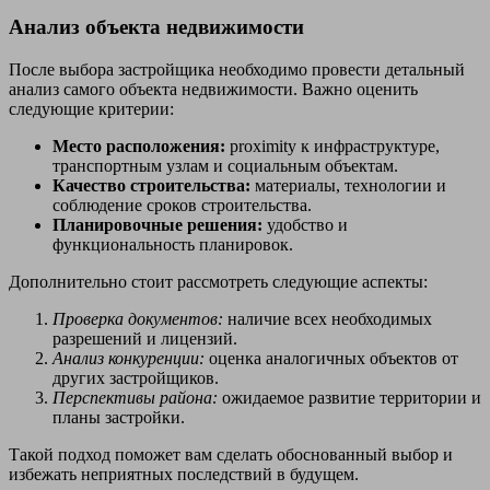
Анализ объекта недвижимости
После выбора застройщика необходимо провести детальный
анализ самого объекта недвижимости. Важно оценить
следующие критерии:
Место расположения:
proximity к инфраструктуре,
транспортным узлам и социальным объектам.
Качество строительства:
материалы, технологии и
соблюдение сроков строительства.
Планировочные решения:
удобство и
функциональность планировок.
Дополнительно стоит рассмотреть следующие аспекты:
Проверка документов:
наличие всех необходимых
разрешений и лицензий.
Анализ конкуренции:
оценка аналогичных объектов от
других застройщиков.
Перспективы района:
ожидаемое развитие территории и
планы застройки.
Такой подход поможет вам сделать обоснованный выбор и
избежать неприятных последствий в будущем.