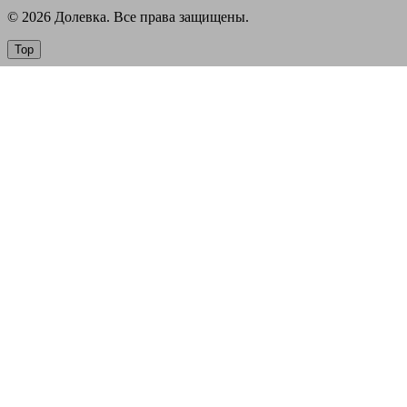
© 2026 Долевка. Все права защищены.
Top