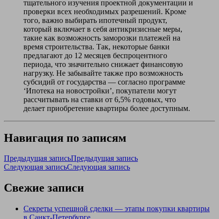
тщательного изучения проектной документации и
проверки всех необходимых разрешений. Кроме
того, важно выбирать ипотечный продукт,
который включает в себя антикризисные меры,
такие как возможность заморозки платежей на
время строительства. Так, некоторые банки
предлагают до 12 месяцев беспроцентного
периода, что значительно снижает финансовую
нагрузку. Не забывайте также про возможность
субсидий от государства — согласно программе
‘Ипотека на новостройки’, покупатели могут
рассчитывать на ставки от 6,5% годовых, что
делает приобретение квартиры более доступным.
Навигация по записям
Предыдущая запись
Предыдущая запись
Следующая запись
Следующая запись
Свежие записи
Секреты успешной сделки — этапы покупки квартиры
в Санкт-Петербурге