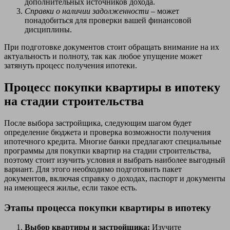
дополнительных источников дохода.
Справки о наличии задолженности
– может
понадобиться для проверки вашей финансовой
дисциплины.
При подготовке документов стоит обращать внимание на их
актуальность и полноту, так как любое упущение может
затянуть процесс получения ипотеки.
Процесс покупки квартиры в ипотеку
на стадии строительства
После выбора застройщика, следующим шагом будет
определение бюджета и проверка возможности получения
ипотечного кредита. Многие банки предлагают специальные
программы для покупки квартир на стадии строительства,
поэтому стоит изучить условия и выбрать наиболее выгодный
вариант. Для этого необходимо подготовить пакет
документов, включая справку о доходах, паспорт и документы
на имеющееся жилье, если такое есть.
Этапы процесса покупки квартиры в ипотеку
Выбор квартиры и застройщика:
Изучите