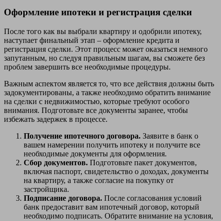
Оформление ипотеки и регистрация сделки
После того как вы выбрали квартиру и одобрили ипотеку,
наступает финальный этап – оформление кредита и
регистрация сделки. Этот процесс может оказаться немного
запутанным, но следуя правильным шагам, вы сможете без
проблем завершить все необходимые процедуры.
Важным аспектом является то, что все действия должны быть
задокументированы, а также необходимо обратить внимание
на сделки с недвижимостью, которые требуют особого
внимания. Подготовьте все документы заранее, чтобы
избежать задержек в процессе.
Получение ипотечного договора.
Заявите в банк о
вашем намерении получить ипотеку и получите все
необходимые документы для оформления.
Сбор документов.
Подготовьте пакет документов,
включая паспорт, свидетельство о доходах, документы
на квартиру, а также согласие на покупку от
застройщика.
Подписание договора.
После согласования условий
банк предоставит вам ипотечный договор, который
необходимо подписать. Обратите внимание на условия,