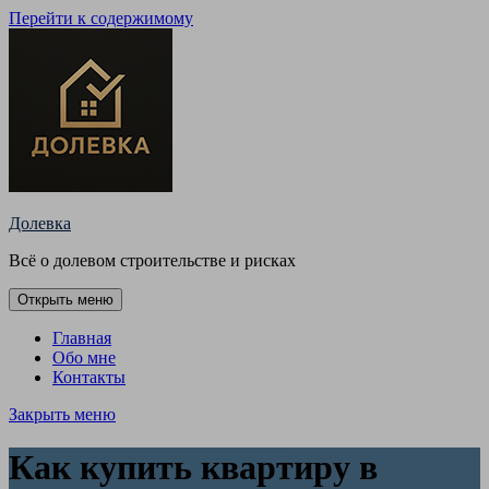
Перейти к содержимому
Долевка
Всё о долевом строительстве и рисках
Открыть меню
Главная
Обо мне
Контакты
Закрыть меню
Как купить квартиру в