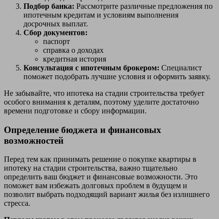
Подбор банка:
Рассмотрите различные предложения по
ипотечным кредитам и условиям выполнения
досрочных выплат.
Сбор документов:
паспорт
справка о доходах
кредитная история
Консультация с ипотечным брокером:
Специалист
поможет подобрать лучшие условия и оформить заявку.
Не забывайте, что ипотека на стадии строительства требует
особого внимания к деталям, поэтому уделите достаточно
времени подготовке и сбору информации.
Определение бюджета и финансовых
возможностей
Перед тем как принимать решение о покупке квартиры в
ипотеку на стадии строительства, важно тщательно
определить ваш бюджет и финансовые возможности. Это
поможет вам избежать долговых проблем в будущем и
позволит выбрать подходящий вариант жилья без излишнего
стресса.