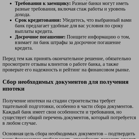
Требования к заемщику:
Разные банки могут иметь
разные требования, включая стаж работы и уровень
дохода.
Срок кредитования:
Убедитесь, что выбранный вами
банк предлагает удобные для вас условия по сроку
выплаты кредита.
Досрочное погашение:
Поищите информацию о том,
взимает ли банк штрафы за досрочное погашение
кредита.
Перед тем как принять окончательное решение, обязательно
просмотрите отзывы клиентов о работе банка, а также
проверьте его надежность и рейтинг на финансовом рынке.
Сбор необходимых документов для получения
ипотеки
Получение ипотеки на стадии строительства требует
тщательной подготовки, особенно в части сбора документов.
Каждый банк имеет свои особенности и требования, но
существует общий перечень документов, который потребуется
в любом случае.
Основная цель сбора необходимых документов – подтвердить