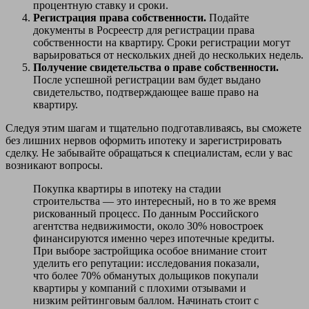
процентную ставку и сроки.
Регистрация права собственности.
Подайте
документы в Росреестр для регистрации права
собственности на квартиру. Сроки регистрации могут
варьироваться от нескольких дней до нескольких недель.
Получение свидетельства о праве собственности.
После успешной регистрации вам будет выдано
свидетельство, подтверждающее ваше право на
квартиру.
Следуя этим шагам и тщательно подготавливаясь, вы сможете
без лишних нервов оформить ипотеку и зарегистрировать
сделку. Не забывайте обращаться к специалистам, если у вас
возникают вопросы.
Покупка квартиры в ипотеку на стадии
строительства — это интересный, но в то же время
рискованный процесс. По данным Российского
агентства недвижимости, около 30% новостроек
финансируются именно через ипотечные кредиты.
При выборе застройщика особое внимание стоит
уделить его репутации: исследования показали,
что более 70% обманутых дольщиков покупали
квартиры у компаний с плохими отзывами и
низким рейтинговым баллом. Начинать стоит с