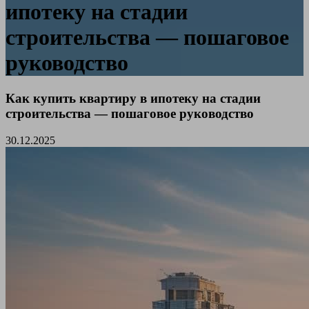
ипотеку на стадии
строительства — пошаговое
руководство
Как купить квартиру в ипотеку на стадии
строительства — пошаговое руководство
30.12.2025