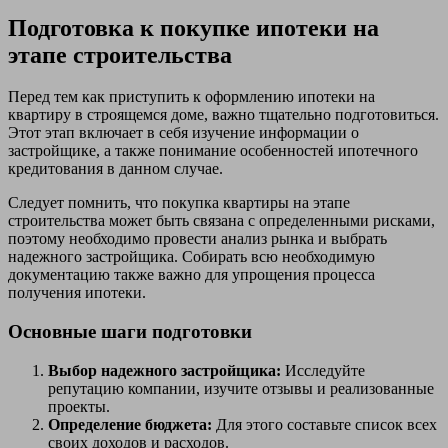
Подготовка к покупке ипотеки на
этапе строительства
Перед тем как приступить к оформлению ипотеки на
квартиру в строящемся доме, важно тщательно подготовиться.
Этот этап включает в себя изучение информации о
застройщике, а также понимание особенностей ипотечного
кредитования в данном случае.
Следует помнить, что покупка квартиры на этапе
строительства может быть связана с определенными рисками,
поэтому необходимо провести анализ рынка и выбрать
надежного застройщика. Собирать всю необходимую
документацию также важно для упрощения процесса
получения ипотеки.
Основные шаги подготовки
Выбор надежного застройщика:
Исследуйте
репутацию компании, изучите отзывы и реализованные
проекты.
Определение бюджета:
Для этого составьте список всех
своих доходов и расходов.