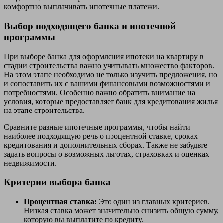
комфортно выплачивать ипотечные платежи.
Выбор подходящего банка и ипотечной
программы
При выборе банка для оформления ипотеки на квартиру в
стадии строительства важно учитывать множество факторов.
На этом этапе необходимо не только изучить предложения, но
и сопоставить их с вашими финансовыми возможностями и
потребностями. Особенно важно обратить внимание на
условия, которые предоставляет банк для кредитования жилья
на этапе строительства.
Сравните разные ипотечные программы, чтобы найти
наиболее подходящую речь о процентной ставке, сроках
кредитования и дополнительных сборах. Также не забудьте
задать вопросы о возможных льготах, страховках и оценках
недвижимости.
Критерии выбора банка
Процентная ставка:
Это один из главных критериев.
Низкая ставка может значительно снизить общую сумму,
которую вы выплатите по кредиту.